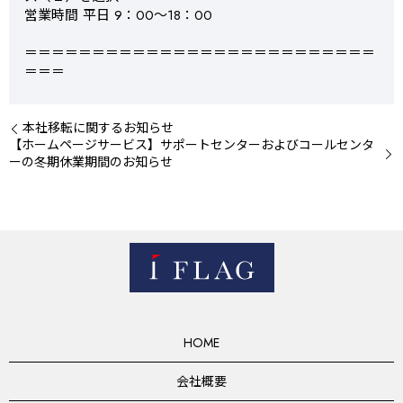
営業時間 平日 9：00～18：00
＝＝＝＝＝＝＝＝＝＝＝＝＝＝＝＝＝＝＝＝＝＝＝＝＝＝
＝＝＝
本社移転に関するお知らせ
【ホームページサービス】サポートセンターおよびコールセンタ
ーの冬期休業期間のお知らせ
HOME
会社概要