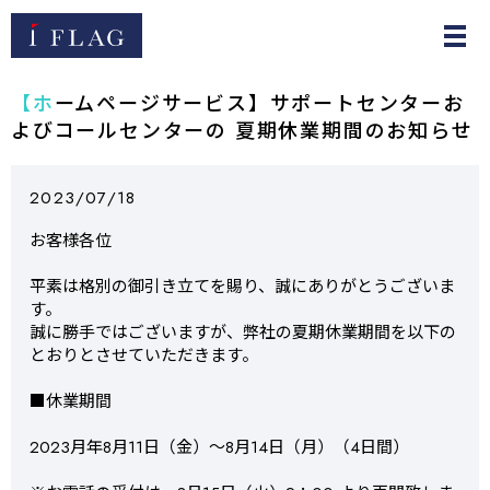
【ホームページサービス】サポートセンターお
よびコールセンターの 夏期休業期間のお知らせ
2023/07/18
お客様各位
平素は格別の御引き立てを賜り、誠にありがとうございま
す。
誠に勝手ではございますが、弊社の夏期休業期間を以下の
とおりとさせていただきます。
■休業期間
2023月年8月11日（金）～8月14日（月）（4日間）