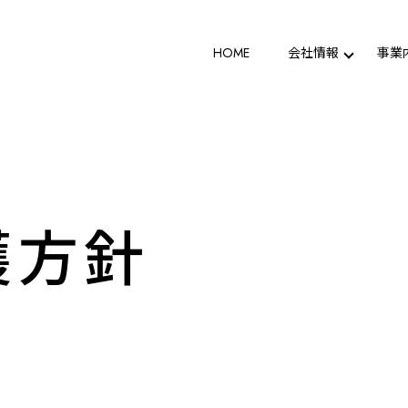
HOME
会社情報
事業
護方針