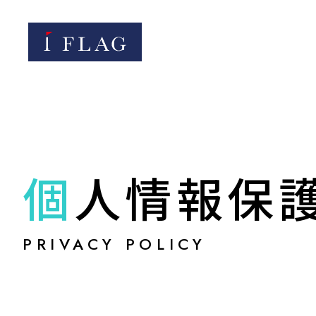
個人情報保
PRIVACY POLICY