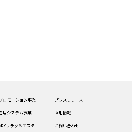
Bプロモーション事業
プレスリリース
管理システム事業
採用情報
PARKリラク＆エステ
お問い合わせ