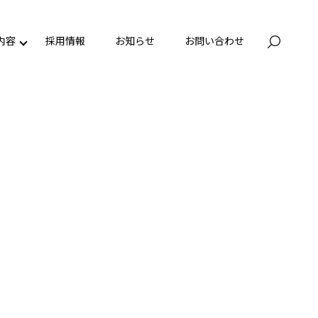
内容
採用情報
お知らせ
お問い合わせ