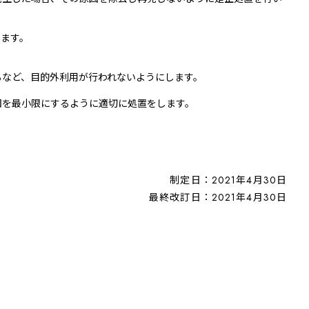
します。
るなど、目的外利用が行われないようにします。
囲を最小限にするように適切に処置をします。
制定日：2021年4月30日
最終改訂日：2021年4月30日