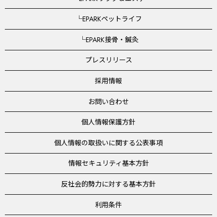
└EPARKペットライフ
└EPARK接骨・鍼灸
プレスリリース
採用情報
お問い合わせ
個人情報保護方針
個人情報の取扱いに関する公表事項
情報セキュリティ基本方針
反社会的勢力に対する基本方針
利用条件