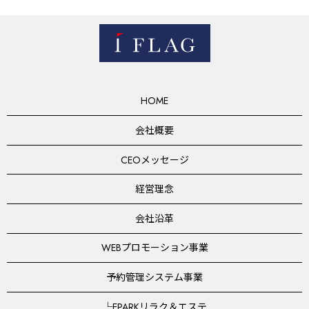
HOME
会社概要
CEOメッセージ
経営理念
会社沿革
WEBプロモーション事業
予約管理システム事業
└EPARKリラク＆エステ