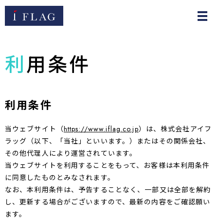
利用条件
利用条件
当ウェブサイト（
https://www.iflag.co.jp
）は、株式会社アイフ
ラッグ（以下、「当社」といいます。）またはその関係会社、
その他代理人により運営されています。
当ウェブサイトを利用することをもって、お客様は本利用条件
に同意したものとみなされます。
なお、本利用条件は、予告することなく、一部又は全部を解約
し、更新する場合がございますので、最新の内容をご確認願い
ます。