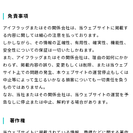
免責事項
アイフラッグまたはその関係会社は、当ウェブサイトに掲載す
る内容に関しては細心の注意を払っております。
しかしながら、その情報の正確性、有用性、確実性、機能性、
安全性についての保証は一切いたしかねます。
また、アイフラッグまたはその関係会社は、理由の如何にかか
わらず、掲載内容の誤り、変更もしくは削除、または当ウェブ
サイト上での問題の発生、本ウェブサイトの運営停止もしくは
中止等によって生じるいかなる損害についても一切責任を負う
ものではありません。
なお、当社またはその関係会社は、当ウェブサイトの運営を予
告なしに停止または中止、解約する場合があります。
著作権
当ウェブサイトに掲載されている情報、商標などに関する著作