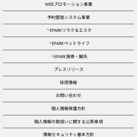
WEBプロモーション事業
予約管理システム事業
└EPARKリラク＆エステ
└EPARKペットライフ
└EPARK接骨・鍼灸
プレスリリース
採用情報
お問い合わせ
個人情報保護方針
個人情報の取扱いに関する公表事項
情報セキュリティ基本方針