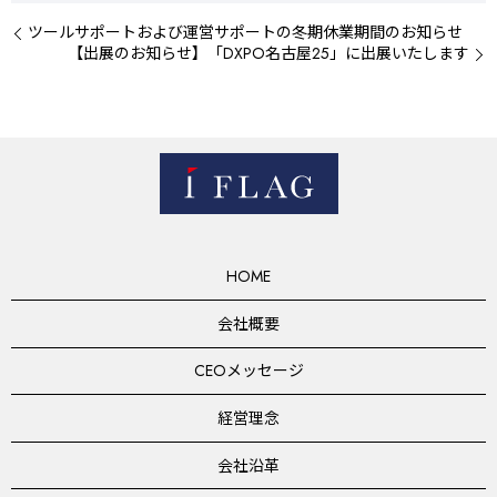
ツールサポートおよび運営サポートの冬期休業期間のお知らせ
【出展のお知らせ】「DXPO名古屋25」に出展いたします
HOME
会社概要
CEOメッセージ
経営理念
会社沿革