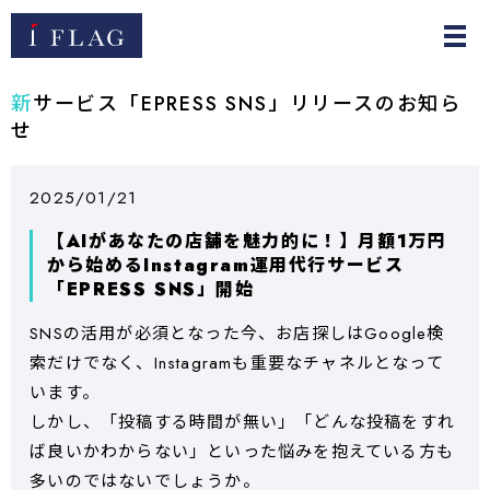
新サービス「EPRESS SNS」リリースのお知ら
せ
2025/01/21
【AIがあなたの店舗を魅力的に！】月額1万円
から始めるInstagram運用代行サービス
「EPRESS SNS」開始
SNSの活用が必須となった今、お店探しはGoogle検
索だけでなく、Instagramも重要なチャネルとなって
います。
しかし、「投稿する時間が無い」「どんな投稿をすれ
ば良いかわからない」といった悩みを抱えている方も
多いのではないでしょうか。