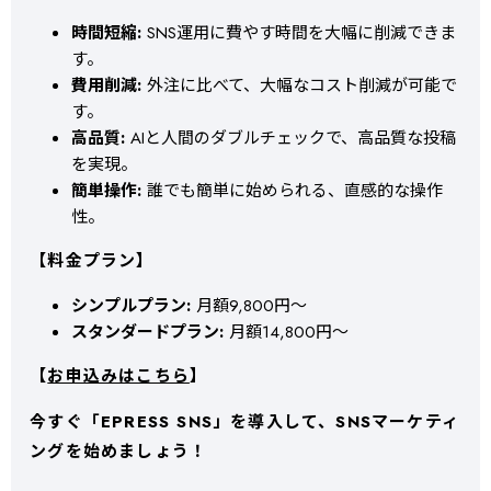
時間短縮:
SNS運用に費やす時間を大幅に削減できま
す。
費用削減:
外注に比べて、大幅なコスト削減が可能で
す。
高品質:
AIと人間のダブルチェックで、高品質な投稿
を実現。
簡単操作:
誰でも簡単に始められる、直感的な操作
性。
【料金プラン】
シンプルプラン:
月額9,800円～
スタンダードプラン:
月額14,800円～
【
お申込みはこちら
】
今すぐ「EPRESS SNS」を導入して、SNSマーケティ
ングを始めましょう！