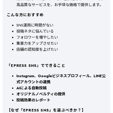
高品質なサービスを、お手頃な価格で提供します。
こんな方におすすめ
SNS運用に時間がない
投稿ネタに悩んでいる
フォロワーを増やしたい
集客力をアップさせたい
店舗の認知度を上げたい
「EPRESS SNS」でできること
Instagram、Googleビジネスプロフィール、LINE公
式アカウントの連携
AIによる自動投稿
オリジナルノベルティの提供
投稿効果のレポート
【なぜ「EPRESS SNS」を選ぶべきか？】