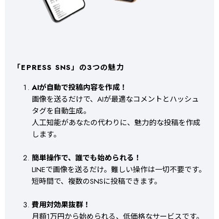
「EPRESS SNS」の3つの魅力
AIが自動で投稿内容を作成！
画像を送るだけで、AIが最適なコメントとハッシュ
タグを自動生成。
人工知能があなたの代わりに、魅力的な投稿を作成
します。
簡単操作で、誰でも始められる！
LINEで画像を送るだけ。難しい操作は一切不要です。
短時間で、複数のSNSに投稿できます。
費用対効果抜群！
月額1万円から始められる、低価格なサービスです。