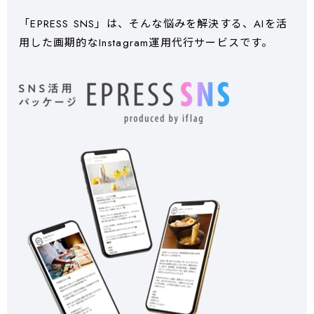
「EPRESS SNS」は、そんな悩みを解決する、AIを活
用した画期的なInstagram運用代行サービスです。